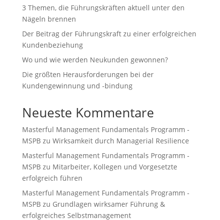
3 Themen, die Führungskräften aktuell unter den
Nägeln brennen
Der Beitrag der Führungskraft zu einer erfolgreichen
Kundenbeziehung
Wo und wie werden Neukunden gewonnen?
Die größten Herausforderungen bei der
Kundengewinnung und -bindung
Neueste Kommentare
Masterful Management Fundamentals Programm -
MSPB
zu
Wirksamkeit durch Managerial Resilience
Masterful Management Fundamentals Programm -
MSPB
zu
Mitarbeiter, Kollegen und Vorgesetzte
erfolgreich führen
Masterful Management Fundamentals Programm -
MSPB
zu
Grundlagen wirksamer Führung &
erfolgreiches Selbstmanagement