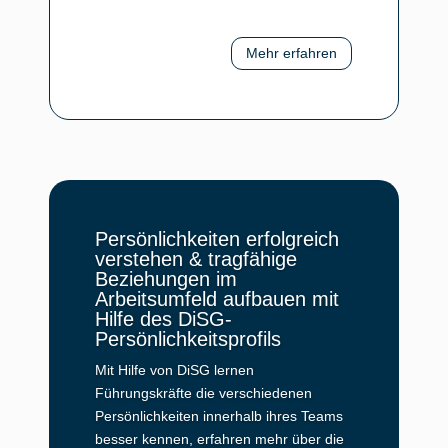
Mehr erfahren
Persönlichkeiten erfolgreich
verstehen & tragfähige
Beziehungen im
Arbeitsumfeld aufbauen mit
Hilfe des DiSG-
Persönlichkeitsprofils
Mit Hilfe von DiSG lernen
Führungskräfte die verschiedenen
Persönlichkeiten innerhalb ihres Teams
besser kennen, erfahren mehr über die