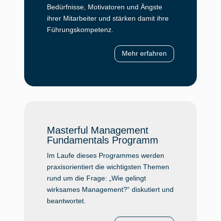
Bedürfnisse, Motivatoren und Ängste
ihrer Mitarbeiter und stärken damit ihre
Führungskompetenz.
Mehr erfahren
Masterful Management
Fundamentals Programm
Im Laufe dieses Programmes werden
praxisorientiert die wichtigsten Themen
rund um die Frage: „Wie gelingt
wirksames Management?“ diskutiert und
beantwortet.