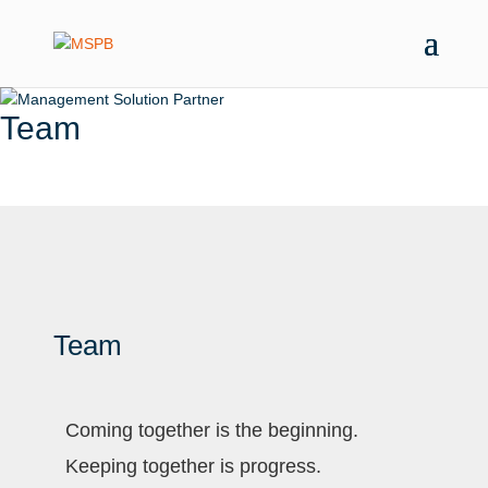
Team
Team
Coming together is the beginning.
Keeping together is progress.