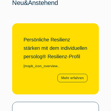
Neu&Anstehend
Persönliche Resilienz
stärken mit dem individuellen
persolog® Resilienz-Profil
[mspb_icon_overview...
Mehr erfahren