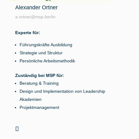
Alexander Ortner
a.ortner@msp.berlin
Experte für:
Führungskräfte Ausbildung
Strategie und Struktur
Persönliche Arbeitsmethodik
Zuständig bei MSP für:
Beratung & Training
Design und Implementation von Leadership
Akademien
Projektmanagement