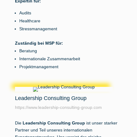
Expertin für:
Audits
Healthcare
Stressmanagement
Zuständig bei MSP für:
Beratung
Internationale Zusammenarbeit
Projektmanagement
Leadership Consulting Group
https://www.leadership-consulting-group.com
Die
Leadership Consulting Group
ist unser starker
Partner und Teil unseres internationalen