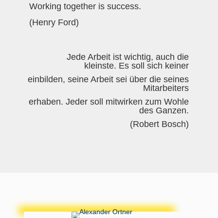
Working together is success.
(Henry Ford)
Jede Arbeit ist wichtig, auch die
kleinste. Es soll sich keiner
einbilden, seine Arbeit sei über die seines
Mitarbeiters
erhaben. Jeder soll mitwirken zum Wohle
des Ganzen.
(Robert Bosch)