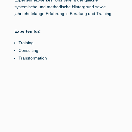
Expertennetzwerkes. Uns vereint der gleiche
systemische und methodische Hintergrund sowie
jahrzehntelange Erfahrung in Beratung und Training.
Experten für:
Training
Consulting
Transformation