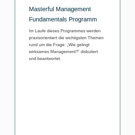
Masterful Management
Fundamentals Programm
Im Laufe dieses Programmes werden
praxisorientiert die wichtigsten Themen
rund um die Frage: „Wie gelingt
wirksames Management?“ diskutiert
und beantwortet.